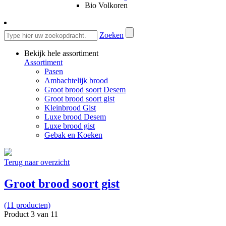
Bio Volkoren
Zoeken
Bekijk hele assortiment
Assortiment
Pasen
Ambachtelijk brood
Groot brood soort Desem
Groot brood soort gist
Kleinbrood Gist
Luxe brood Desem
Luxe brood gist
Gebak en Koeken
Terug naar overzicht
Groot brood soort gist
(11 producten)
Product 3 van 11