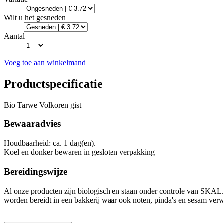
Wilt u het gesneden
Aantal
Voeg toe aan winkelmand
Productspecificatie
Bio Tarwe Volkoren gist
Bewaaradvies
Houdbaarheid: ca. 1 dag(en).
Koel en donker bewaren in gesloten verpakking
Bereidingswijze
Al onze producten zijn biologisch en staan onder controle van SKA
worden bereidt in een bakkerij waar ook noten, pinda's en sesam ver