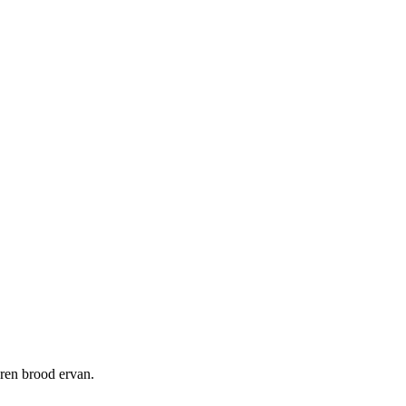
oren brood ervan.