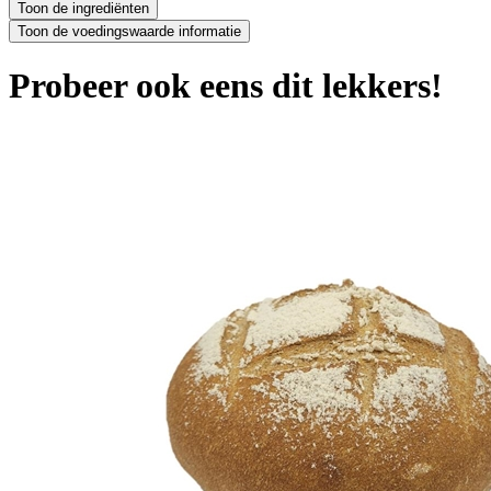
Probeer ook eens dit lekkers!