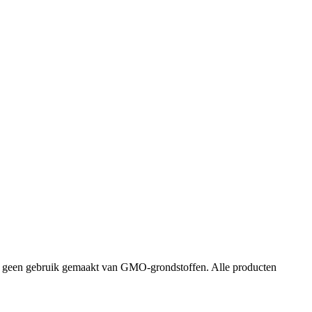
dt geen gebruik gemaakt van GMO-grondstoffen. Alle producten