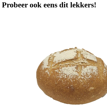
Probeer ook eens dit lekkers!