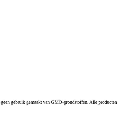
dt geen gebruik gemaakt van GMO-grondstoffen. Alle producten