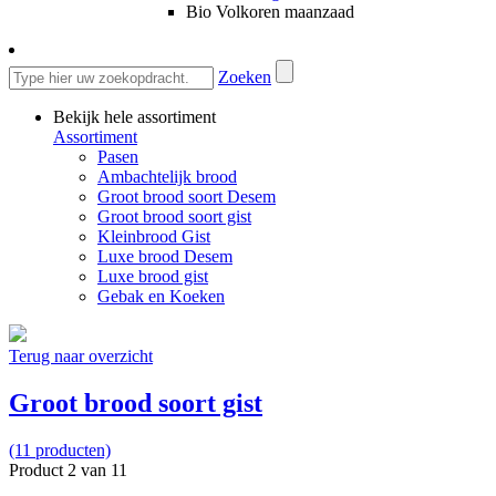
Bio Volkoren maanzaad
Zoeken
Bekijk hele assortiment
Assortiment
Pasen
Ambachtelijk brood
Groot brood soort Desem
Groot brood soort gist
Kleinbrood Gist
Luxe brood Desem
Luxe brood gist
Gebak en Koeken
Terug naar overzicht
Groot brood soort gist
(11 producten)
Product 2 van 11