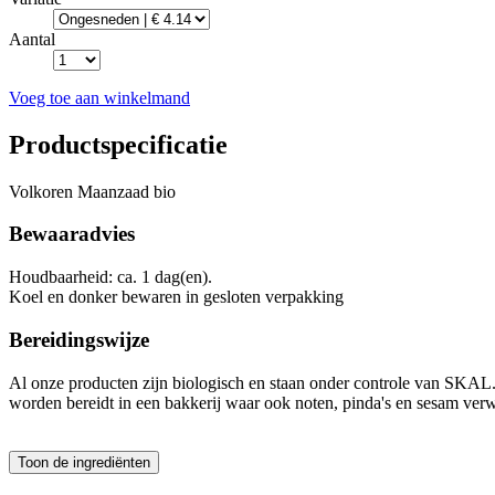
Aantal
Voeg toe aan winkelmand
Productspecificatie
Volkoren Maanzaad bio
Bewaaradvies
Houdbaarheid: ca. 1 dag(en).
Koel en donker bewaren in gesloten verpakking
Bereidingswijze
Al onze producten zijn biologisch en staan onder controle van SKA
worden bereidt in een bakkerij waar ook noten, pinda's en sesam ver