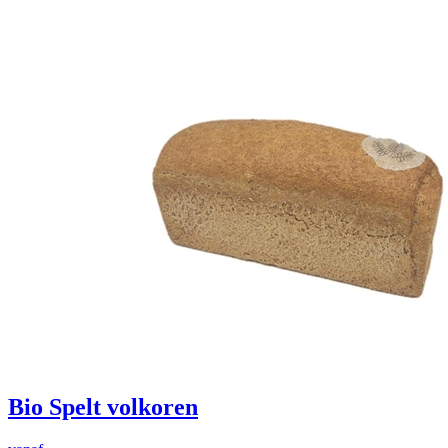
Bio Spelt volkoren