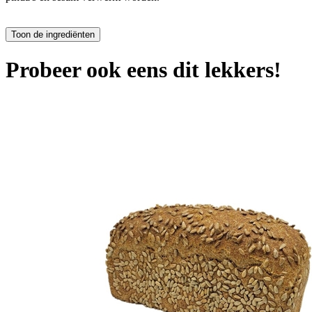
Probeer ook eens dit lekkers!