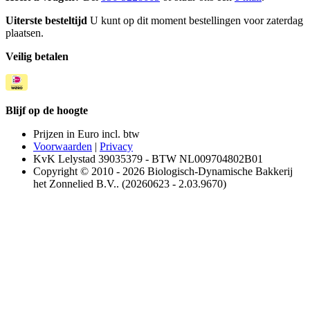
Uiterste besteltijd
U kunt op dit moment bestellingen voor zaterdag
plaatsen.
Veilig betalen
Blijf op de hoogte
Prijzen in Euro incl. btw
Voorwaarden
|
Privacy
KvK Lelystad 39035379 - BTW NL009704802B01
Copyright © 2010 - 2026 Biologisch-Dynamische Bakkerij
het Zonnelied B.V.. (20260623 - 2.03.9670)