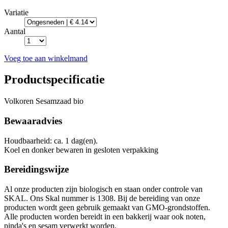
Variatie
Aantal
Voeg toe aan winkelmand
Productspecificatie
Volkoren Sesamzaad bio
Bewaaradvies
Houdbaarheid: ca. 1 dag(en).
Koel en donker bewaren in gesloten verpakking
Bereidingswijze
Al onze producten zijn biologisch en staan onder controle van
SKAL. Ons Skal nummer is 1308. Bij de bereiding van onze
producten wordt geen gebruik gemaakt van GMO-grondstoffen.
Alle producten worden bereidt in een bakkerij waar ook noten,
pinda's en sesam verwerkt worden.