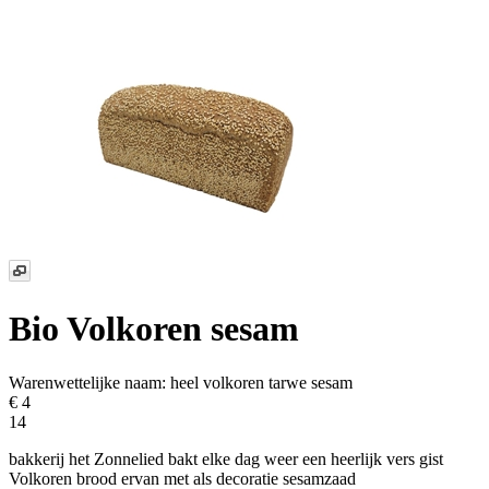
Bio Volkoren sesam
Warenwettelijke naam:
heel volkoren tarwe sesam
€ 4
14
bakkerij het Zonnelied bakt elke dag weer een heerlijk vers gist
Volkoren brood ervan met als decoratie sesamzaad