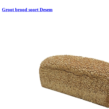
Groot brood soort Desem