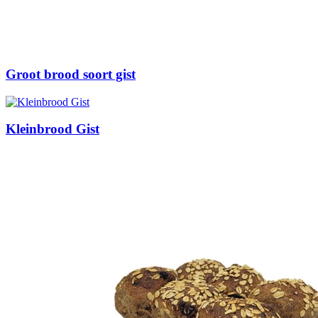
Groot brood soort gist
Kleinbrood Gist