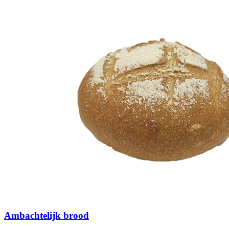
Ambachtelijk brood