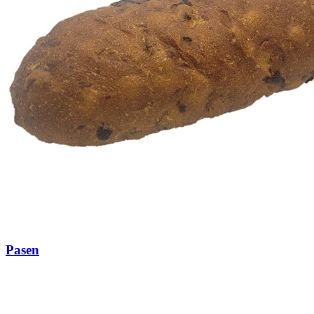
Pasen