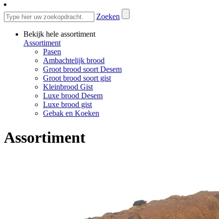
Zoeken
Bekijk hele assortiment
Assortiment
Pasen
Ambachtelijk brood
Groot brood soort Desem
Groot brood soort gist
Kleinbrood Gist
Luxe brood Desem
Luxe brood gist
Gebak en Koeken
Assortiment