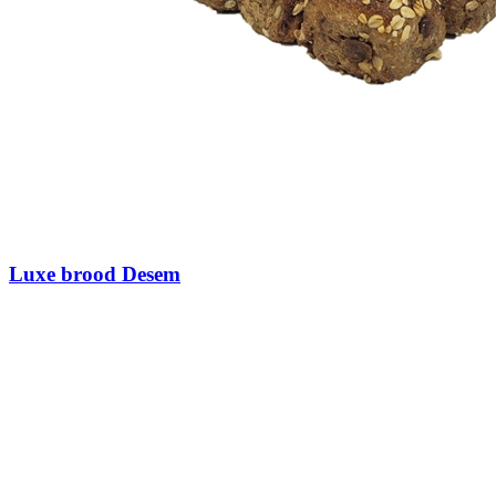
Luxe brood Desem