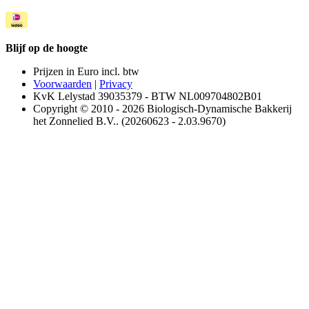
Blijf op de hoogte
Prijzen in Euro incl. btw
Voorwaarden
|
Privacy
KvK Lelystad 39035379 - BTW NL009704802B01
Copyright © 2010 - 2026 Biologisch-Dynamische Bakkerij
het Zonnelied B.V.. (20260623 - 2.03.9670)