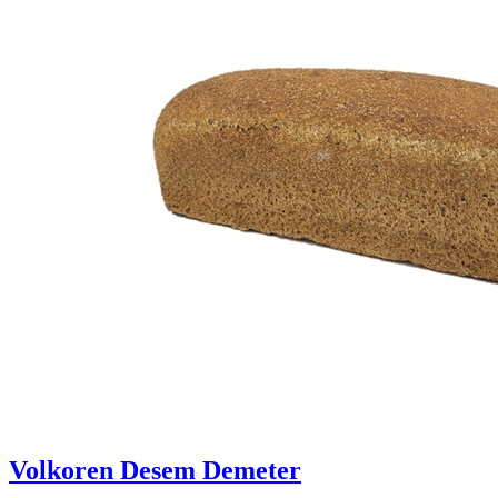
Volkoren Desem Demeter