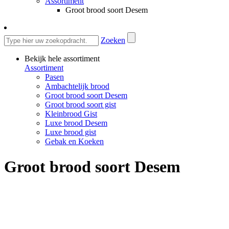
Assortiment
Groot brood soort Desem
Zoeken
Bekijk hele assortiment
Assortiment
Pasen
Ambachtelijk brood
Groot brood soort Desem
Groot brood soort gist
Kleinbrood Gist
Luxe brood Desem
Luxe brood gist
Gebak en Koeken
Groot brood soort Desem