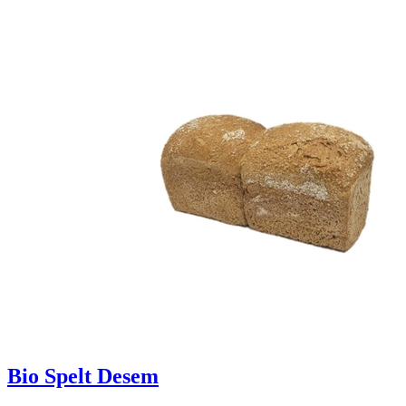
Bio Spelt Desem