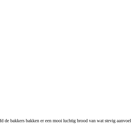
efd de bakkers bakken er een mooi luchtig brood van wat stevig aanvo