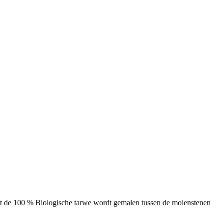
elt de 100 % Biologische tarwe wordt gemalen tussen de molenstenen