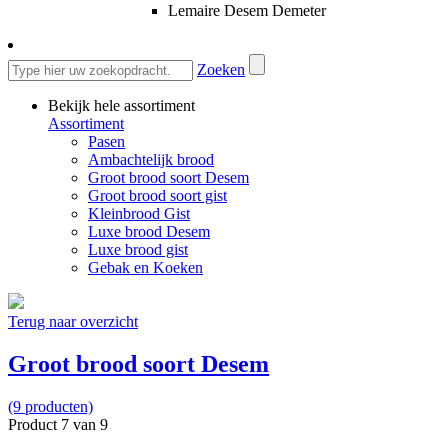
Lemaire Desem Demeter
Zoeken
Bekijk hele assortiment
Assortiment
Pasen
Ambachtelijk brood
Groot brood soort Desem
Groot brood soort gist
Kleinbrood Gist
Luxe brood Desem
Luxe brood gist
Gebak en Koeken
Terug naar overzicht
Groot brood soort Desem
(9 producten)
Product 7 van 9