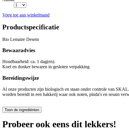
Voeg toe aan winkelmand
Productspecificatie
Bio Lemaire Desem
Bewaaradvies
Houdbaarheid: ca. 1 dag(en).
Koel en donker bewaren in gesloten verpakking
Bereidingswijze
Al onze producten zijn biologisch en staan onder controle van SKA
worden bereidt in een bakkerij waar ook noten, pinda's en sesam ver
Probeer ook eens dit lekkers!