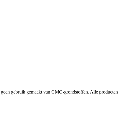
dt geen gebruik gemaakt van GMO-grondstoffen. Alle producten