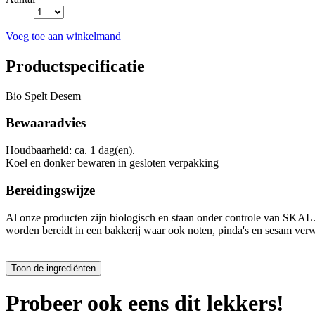
Voeg toe aan winkelmand
Productspecificatie
Bio Spelt Desem
Bewaaradvies
Houdbaarheid: ca. 1 dag(en).
Koel en donker bewaren in gesloten verpakking
Bereidingswijze
Al onze producten zijn biologisch en staan onder controle van SKA
worden bereidt in een bakkerij waar ook noten, pinda's en sesam ver
Probeer ook eens dit lekkers!