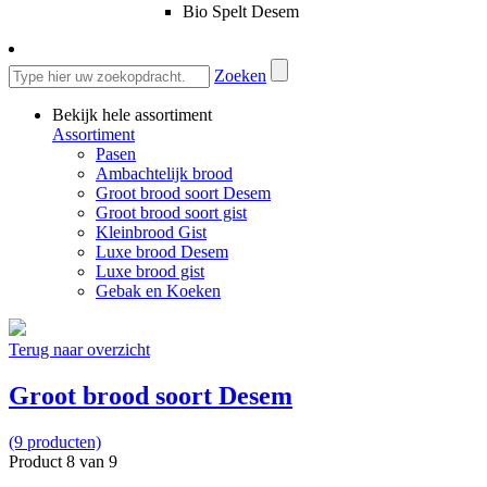
Bio Spelt Desem
Zoeken
Bekijk hele assortiment
Assortiment
Pasen
Ambachtelijk brood
Groot brood soort Desem
Groot brood soort gist
Kleinbrood Gist
Luxe brood Desem
Luxe brood gist
Gebak en Koeken
Terug naar overzicht
Groot brood soort Desem
(9 producten)
Product 8 van 9