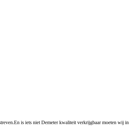
treven.En is iets niet Demeter kwaliteit verkrijgbaar moeten wij in