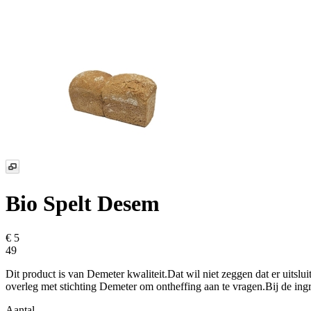
Bio Spelt Desem
€ 5
49
Dit product is van Demeter kwaliteit.Dat wil niet zeggen dat er uitslu
overleg met stichting Demeter om ontheffing aan te vragen.Bij de ing
Aantal