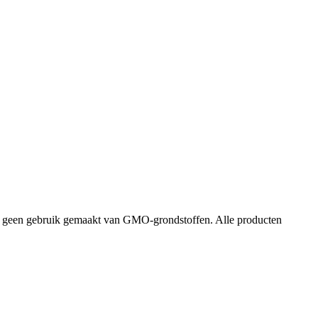
dt geen gebruik gemaakt van GMO-grondstoffen. Alle producten