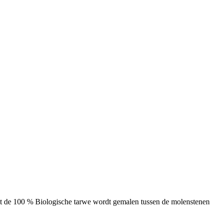
elt de 100 % Biologische tarwe wordt gemalen tussen de molenstenen