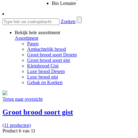
Bio Lemaire
Zoeken
Bekijk hele assortiment
Assortiment
Pasen
Ambachtelijk brood
Groot brood soort Desem
Groot brood soort gist
Kleinbrood Gist
Luxe brood Desem
Luxe brood gist
Gebak en Koeken
Terug naar overzicht
Groot brood soort gist
(11 producten)
Product 6 van 11