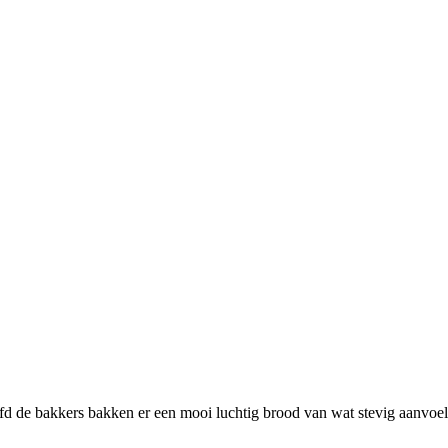
efd de bakkers bakken er een mooi luchtig brood van wat stevig aanvo