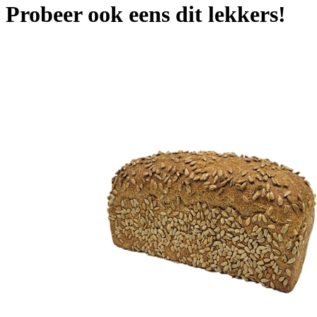
Probeer ook eens dit lekkers!