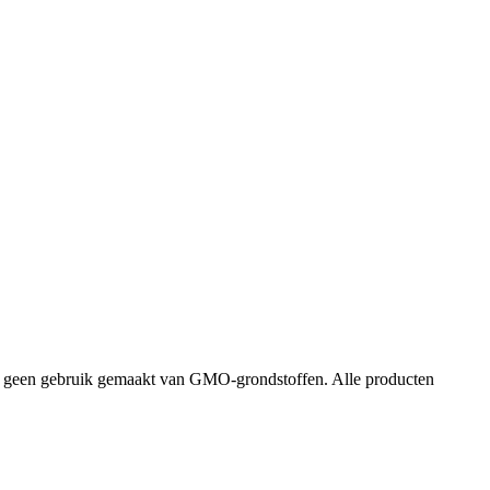
dt geen gebruik gemaakt van GMO-grondstoffen. Alle producten