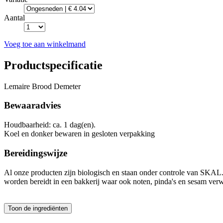
Aantal
Voeg toe aan winkelmand
Productspecificatie
Lemaire Brood Demeter
Bewaaradvies
Houdbaarheid: ca. 1 dag(en).
Koel en donker bewaren in gesloten verpakking
Bereidingswijze
Al onze producten zijn biologisch en staan onder controle van SKA
worden bereidt in een bakkerij waar ook noten, pinda's en sesam ver