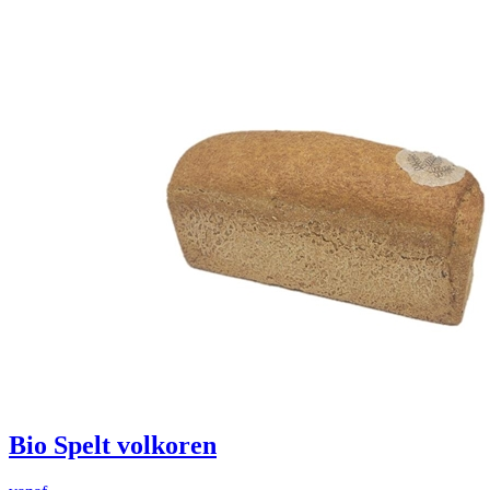
Bio Spelt volkoren