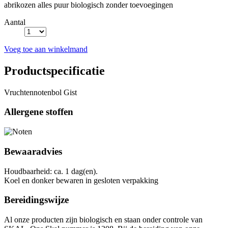
abrikozen alles puur biologisch zonder toevoegingen
Aantal
Voeg toe aan winkelmand
Productspecificatie
Vruchtennotenbol Gist
Allergene stoffen
Bewaaradvies
Houdbaarheid: ca. 1 dag(en).
Koel en donker bewaren in gesloten verpakking
Bereidingswijze
Al onze producten zijn biologisch en staan onder controle van