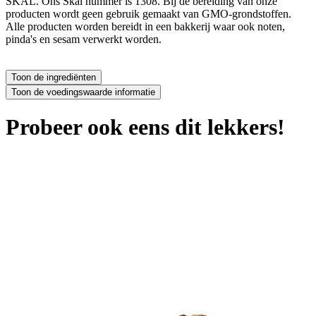
SKAL. Ons Skal nummer is 1308. Bij de bereiding van onze
producten wordt geen gebruik gemaakt van GMO-grondstoffen.
Alle producten worden bereidt in een bakkerij waar ook noten,
pinda's en sesam verwerkt worden.
Probeer ook eens dit lekkers!