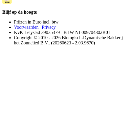
Blijf op de hoogte
Prijzen in Euro incl. btw
Voorwaarden
|
Privacy
KvK Lelystad 39035379 - BTW NL009704802B01
Copyright © 2010 - 2026 Biologisch-Dynamische Bakkerij
het Zonnelied B.V.. (20260623 - 2.03.9670)